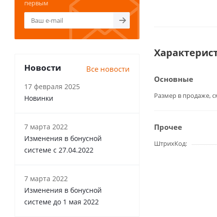
первым
Характерис
Новости
Все новости
Основные
17 февраля 2025
Размер в продаже, с
Новинки
7 марта 2022
Прочее
Изменения в бонусной
ШтрихКод
системе с 27.04.2022
7 марта 2022
Изменения в бонусной
системе до 1 мая 2022