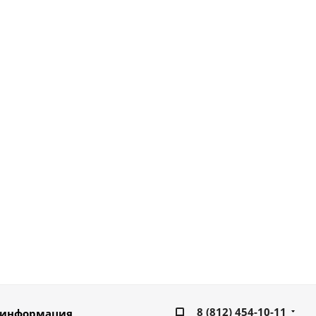
8 (812) 454-10-11
 информация