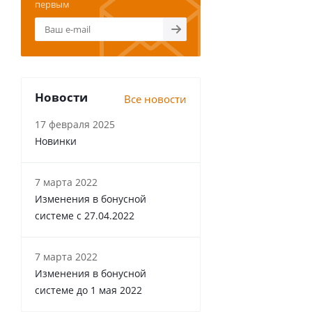
первым
Новости
Все новости
17 февраля 2025
Новинки
7 марта 2022
Изменения в бонусной
системе с 27.04.2022
7 марта 2022
Изменения в бонусной
системе до 1 мая 2022