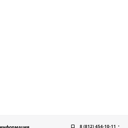
8 (812) 454-10-11
 информация