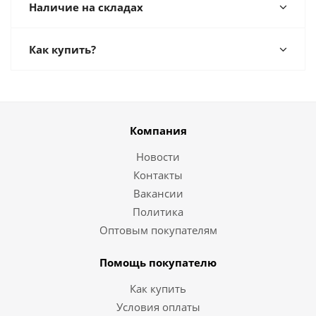
Наличие на складах
Как купить?
Компания
Новости
Контакты
Вакансии
Политика
Оптовым покупателям
Помощь покупателю
Как купить
Условия оплаты