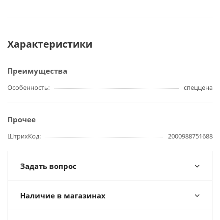
Характеристики
Преимущества
Особенность
спеццена
Прочее
ШтрихКод
2000988751688
Задать вопрос
Наличие в магазинах