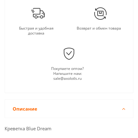
Быстрая и удобная
Возврат и обмен товара
доставка
Покупаете оптом?
Напишите нам:
sale@axolotls.ru
Описание
Креветка Blue Dream