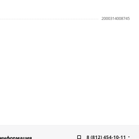
2000314008745
8 (812) 454-10-11
 информация