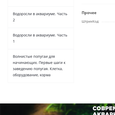
Прочее
Водоросли в аквариуме. Часть
2
ШтрихКод
Водоросли в аквариуме. Часть
1
Волнистые попугаи для
начинающих. Первые шаги к
заведению попугая. Клетка,
оборудование, корма