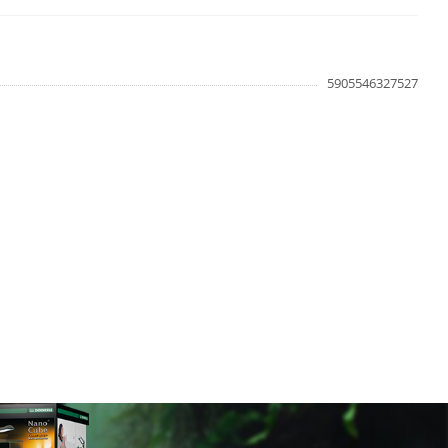
5905546327527