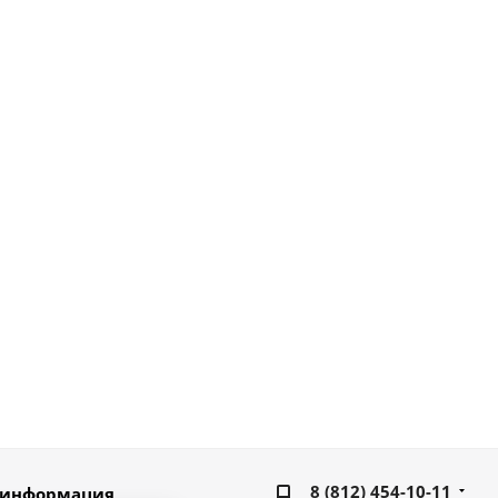
8 (812) 454-10-11
 информация