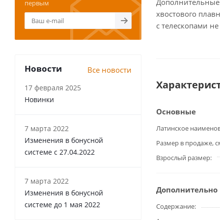
Дополнительные 
первым
хвостового плавн
с телескопами н
Новости
Все новости
Характерис
17 февраля 2025
Новинки
Основные
7 марта 2022
Латинское наимено
Изменения в бонусной
Размер в продаже, с
системе с 27.04.2022
Взрослый размер
7 марта 2022
Дополнительно
Изменения в бонусной
системе до 1 мая 2022
Содержание