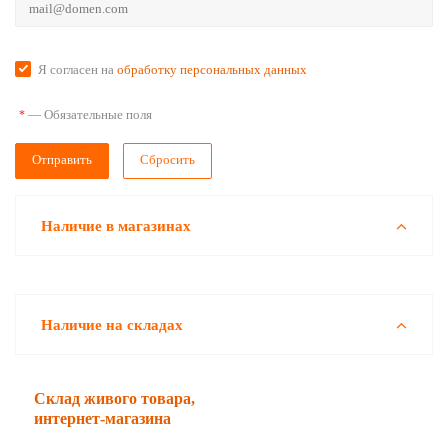
Я согласен на
обработку персональных данных
—
Обязательные поля
*
Сбросить
Наличие в магазинах
Наличие на складах
Склад живого товара,
интернет-магазина