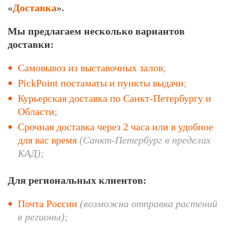
«
Доставка
».
Мы предлагаем несколько вариантов
доставки
:
Самовывоз из выставочных залов
;
PickPoint постаматы и пункты выдачи
;
Курьерская доставка по Санкт-Петербургу и
Области
;
Срочная доставка через 2 часа или в удобное
для вас время
(Санкт-Петербург в пределах
КАД);
Для региональных клиентов:
Почта России
(возможна отправка растений
в регионы);