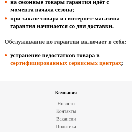
на сезонные товары гарантия идёт с
момента начала сезона;
при заказе товара из интернет-магазина
гарантия начинается со дня доставки.
Обслуживание по гарантии включает в себя:
устранение недостатков товара в
сертифицированных сервисных центрах
;
Компания
Новости
Контакты
Вакансии
Политика