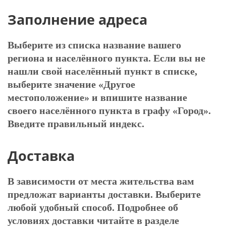
Заполнение адреса
Выберите из списка название вашего
региона и населённого пункта. Если вы не
нашли свой населённый пункт в списке,
выберите значение «Другое
местоположение» и впишите название
своего населённого пункта в графу «Город».
Введите правильный индекс.
Доставка
В зависимости от места жительства вам
предложат варианты доставки. Выберите
любой удобный способ. Подробнее об
условиях доставки читайте в разделе