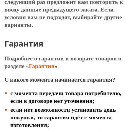
следующий раз предложит вам повторить к
вводу данные предыдущего заказа. Если
условия вам не подходят, выбирайте другие
варианты.
Гарантия
Подробнее о гарантии и возврате товаров в
разделе
«
Гарантия
»
С какого момента начинается гарантия?
с момента передачи товара потребителю,
если в договоре нет уточнения;
если нет возможности установить день
покупки, то гарантия идёт с момента
изготовления;