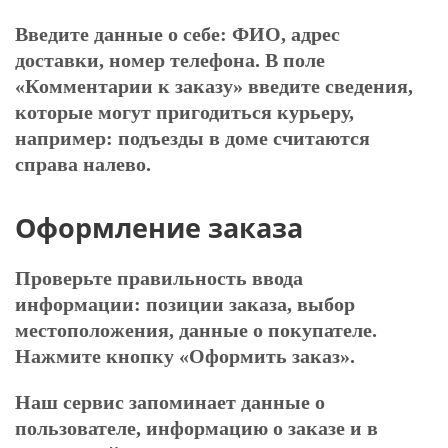
Введите данные о себе: ФИО, адрес
доставки, номер телефона. В поле
«Комментарии к заказу» введите сведения,
которые могут пригодиться курьеру,
например: подъезды в доме считаются
справа налево.
Оформление заказа
Проверьте правильность ввода
информации: позиции заказа, выбор
местоположения, данные о покупателе.
Нажмите кнопку «Оформить заказ».
Наш сервис запоминает данные о
пользователе, информацию о заказе и в