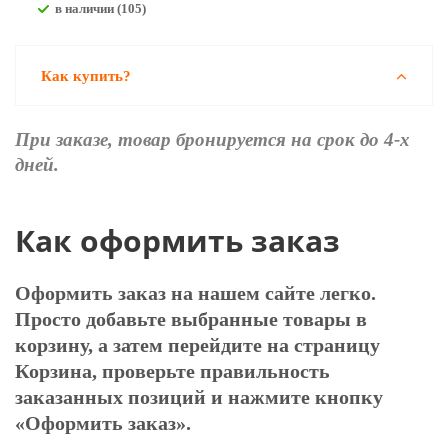
В наличии (105)
Как купить?
При заказе, товар бронируется на срок до 4-х
дней.
Как оформить заказ
Оформить заказ на нашем сайте легко.
Просто добавьте выбранные товары в
корзину, а затем перейдите на страницу
Корзина, проверьте правильность
заказанных позиций и нажмите кнопку
«Оформить заказ».