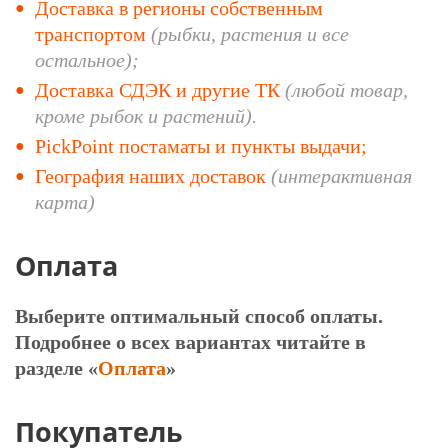
Доставка в регионы собственным
транспортом
(рыбки, растения и все
остальное);
Доставка СДЭК и другие ТК
(любой
товар,
кроме рыбок и растений).
PickPoint постаматы и пункты выдачи;
География наших доставок
(интерактивная
карта)
Оплата
Выберите оптимальный способ оплаты.
Подробнее о всех вариантах читайте в
разделе «
Оплата
»
Покупатель