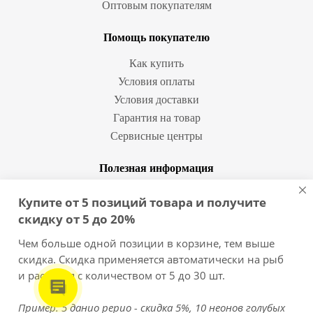
Оптовым покупателям
Помощь покупателю
Как купить
Условия оплаты
Условия доставки
Гарантия на товар
Сервисные центры
Полезная информация
Статьи и видео
Купите от 5 позиций товара и получите
Вопрос-ответ
скидку от 5 до 20%
Бренды
Чем больше одной позиции в корзине, тем выше
скидка. Скидка применяется автоматически на рыб
8 (812) 454-10-11
и растения с количеством от 5 до 30 шт.
Пример: 5 данио рерио - скидка 5%, 10 неонов голубых