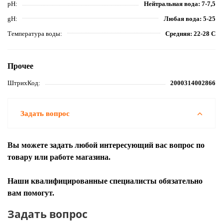
pH
Нейтральная вода: 7-7,5
gH
Любая вода: 5-25
Температура воды
Средняя: 22-28 С
Прочее
ШтрихКод
2000314002866
Задать вопрос
Вы можете задать любой интересующий вас вопрос по
товару или работе магазина.
Наши квалифицированные специалисты обязательно
вам помогут.
Задать вопрос