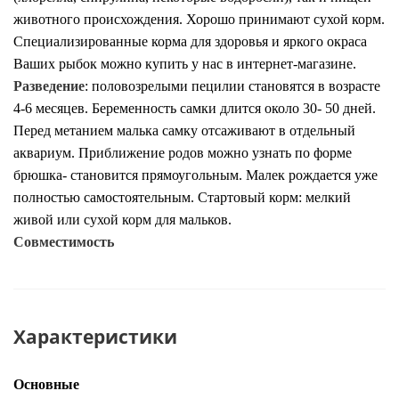
животного происхождения. Хорошо принимают сухой корм.
Специализированные корма для здоровья и яркого окраса
Ваших рыбок можно купить у нас в интернет-магазине.
Разведение
:
половозрелыми пецилии становятся в возрасте
4-6 месяцев. Беременность самки длится около 30- 50 дней.
Перед метанием малька самку отсаживают в отдельный
аквариум. Приближение родов можно узнать по форме
брюшка- становится прямоугольным. Малек рождается уже
полностью самостоятельным. Стартовый корм: мелкий
живой или сухой корм для мальков.
Совместимость
Характеристики
Основные