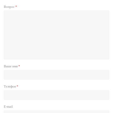
Вопрос
*
Ваше имя
*
Телефон
*
E-mail