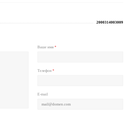
2000314003009
Ваше имя
*
Телефон
*
E-mail