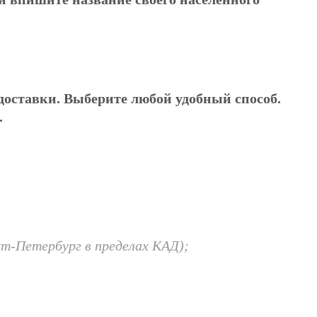
доставки. Выберите любой удобный способ.
.
т-Петербург в пределах КАД);