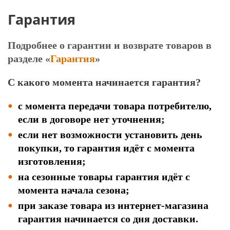
Гарантия
Подробнее о гарантии и возврате товаров в
разделе
«
Гарантия
»
С какого момента начинается гарантия?
с момента передачи товара потребителю,
если в договоре нет уточнения;
если нет возможности установить день
покупки, то гарантия идёт с момента
изготовления;
на сезонные товары гарантия идёт с
момента начала сезона;
при заказе товара из интернет-магазина
гарантия начинается со дня доставки.