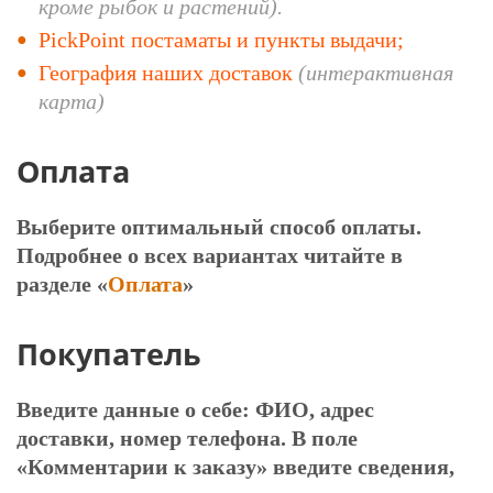
кроме рыбок и растений).
PickPoint постаматы и пункты выдачи;
География наших доставок
(интерактивная
карта)
Оплата
Выберите оптимальный способ оплаты.
Подробнее о всех вариантах читайте в
разделе «
Оплата
»
Покупатель
Введите данные о себе: ФИО, адрес
доставки, номер телефона. В поле
«Комментарии к заказу» введите сведения,