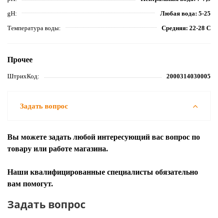
gH
Любая вода: 5-25
Температура воды
Средняя: 22-28 С
Прочее
ШтрихКод
2000314030005
Задать вопрос
Вы можете задать любой интересующий вас вопрос по
товару или работе магазина.
Наши квалифицированные специалисты обязательно
вам помогут.
Задать вопрос