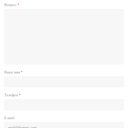
Вопрос
*
Ваше имя
*
Телефон
*
E-mail