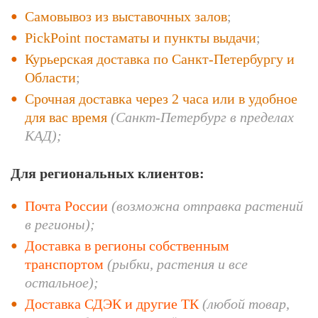
Самовывоз из выставочных залов
;
PickPoint постаматы и пункты выдачи
;
Курьерская доставка по Санкт-Петербургу и
Области
;
Срочная доставка через 2 часа или в удобное
для вас время
(Санкт-Петербург в пределах
КАД);
Для региональных клиентов:
Почта России
(возможна отправка растений
в регионы);
Доставка в регионы собственным
транспортом
(рыбки, растения и все
остальное);
Доставка СДЭК и другие ТК
(любой
товар,