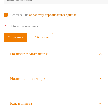
Я согласен на
обработку персональных данных
—
Обязательные поля
*
Сбросить
Наличие в магазинах
Наличие на складах
Как купить?