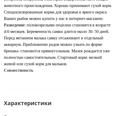
животного происхождения. Хорошо принимают сухой корм.
Специализированные корма для здоровья и яркого окраса
Ваших рыбок можно купить у нас в интернет-магазине.
Разведение
:
половозрелыми пецилии становятся в возрасте
4-6 месяцев. Беременность самки длится около 30- 50 дней.
Перед метанием малька самку отсаживают в отдельный
аквариум. Приближение родов можно узнать по форме
брюшка- становится прямоугольным. Малек рождается уже
полностью самостоятельным. Стартовый корм: мелкий
живой или сухой корм для мальков.
Совместимость
Характеристики