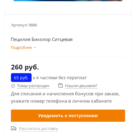
Артикул:
9886
Пецилия Биколор Ситцевая
Подробнее
260
руб.
65 руб.
х 4 частями без переплат
Товар распродан
Нашли дешевле?
Для списания и начисления бонусов при заказе,
укажите номер телефона в личном кабинете
Уведомить о поступлении
Рассчитать доставку