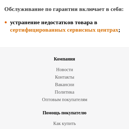
Обслуживание по гарантии включает в себя:
устранение недостатков товара в
сертифицированных сервисных центрах
;
Компания
Новости
Контакты
Вакансии
Политика
Оптовым покупателям
Помощь покупателю
Как купить