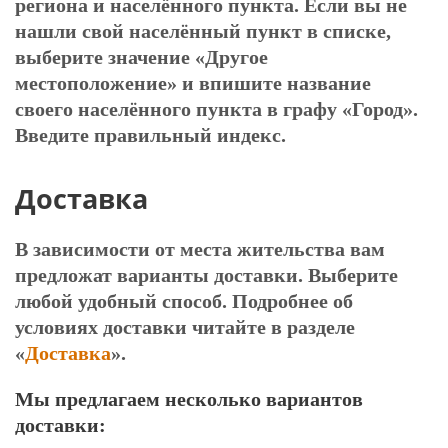
региона и населённого пункта. Если вы не
нашли свой населённый пункт в списке,
выберите значение «Другое
местоположение» и впишите название
своего населённого пункта в графу «Город».
Введите правильный индекс.
Доставка
В зависимости от места жительства вам
предложат варианты доставки. Выберите
любой удобный способ. Подробнее об
условиях доставки читайте в разделе
«
Доставка
».
Мы предлагаем несколько вариантов
доставки
: