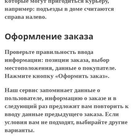
которые могут пригодиться курьеру,
например: подъезды в доме считаются
справа налево.
Оформление заказа
Проверьте правильность ввода
информации: позиции заказа, выбор
местоположения, данные о покупателе.
Нажмите кнопку «Оформить заказ».
Наш сервис запоминает данные о
пользователе, информацию о заказе и в
следующий раз предложит вам повторить к
вводу данные предыдущего заказа. Если
условия вам не подходят, выбирайте другие
варианты.