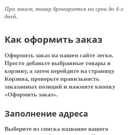
При заказе, товар бронируется на срок до 4-х
дней.
Как оформить заказ
Оформить заказ на нашем сайте легко.
Просто добавьте выбранные товары в
корзину, а затем перейдите на страницу
Корзина, проверьте правильность
заказанных позиций и нажмите кнопку
«Оформить заказ».
Заполнение адреса
Выберите из списка название вашего