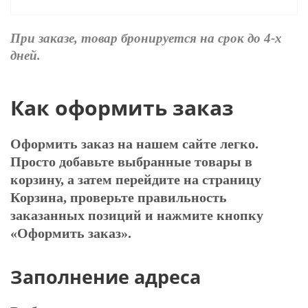
При заказе, товар бронируется на срок до 4-х
дней.
Как оформить заказ
Оформить заказ на нашем сайте легко.
Просто добавьте выбранные товары в
корзину, а затем перейдите на страницу
Корзина, проверьте правильность
заказанных позиций и нажмите кнопку
«Оформить заказ».
Заполнение адреса