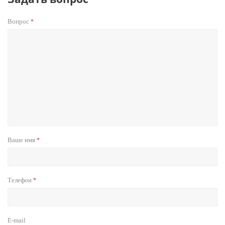
Вопрос
*
Ваше имя
*
Телефон
*
E-mail