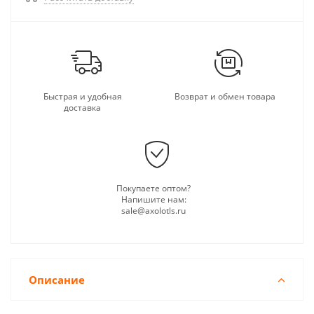
Быстрая и удобная
Возврат и обмен товара
доставка
Покупаете оптом?
Напишите нам:
sale@axolotls.ru
Описание