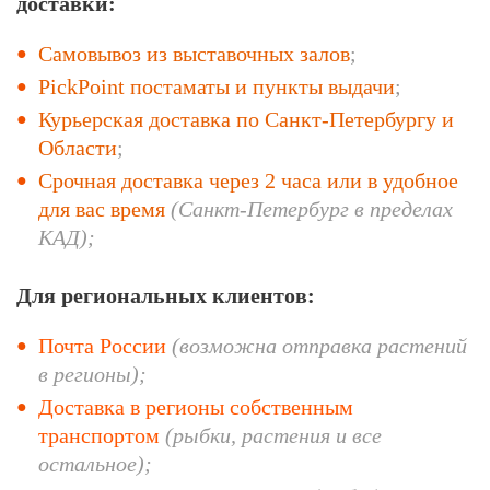
доставки
:
Самовывоз из выставочных залов
;
PickPoint постаматы и пункты выдачи
;
Курьерская доставка по Санкт-Петербургу и
Области
;
Срочная доставка через 2 часа или в удобное
для вас время
(Санкт-Петербург в пределах
КАД);
Для региональных клиентов:
Почта России
(возможна отправка растений
в регионы);
Доставка в регионы собственным
транспортом
(рыбки, растения и все
остальное);