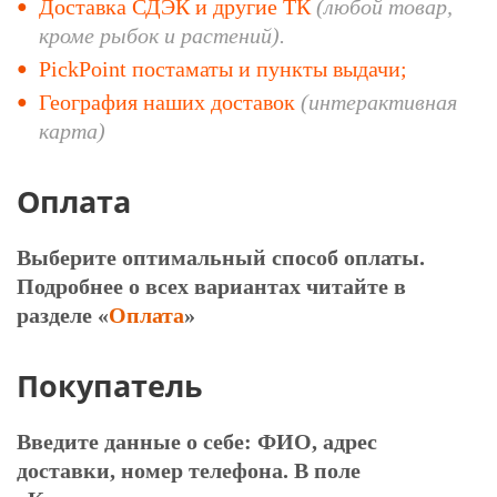
Доставка СДЭК и другие ТК
(любой
товар,
кроме рыбок и растений).
PickPoint постаматы и пункты выдачи;
География наших доставок
(интерактивная
карта)
Оплата
Выберите оптимальный способ оплаты.
Подробнее о всех вариантах читайте в
разделе «
Оплата
»
Покупатель
Введите данные о себе: ФИО, адрес
доставки, номер телефона. В поле