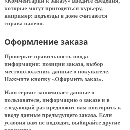
«Комментарии к заказу» введите сведения,
которые могут пригодиться курьеру,
например: подъезды в доме считаются
справа налево.
Оформление заказа
Проверьте правильность ввода
информации: позиции заказа, выбор
местоположения, данные о покупателе.
Нажмите кнопку «Оформить заказ».
Наш сервис запоминает данные о
пользователе, информацию о заказе и в
следующий раз предложит вам повторить к
вводу данные предыдущего заказа. Если
условия вам не подходят, выбирайте другие