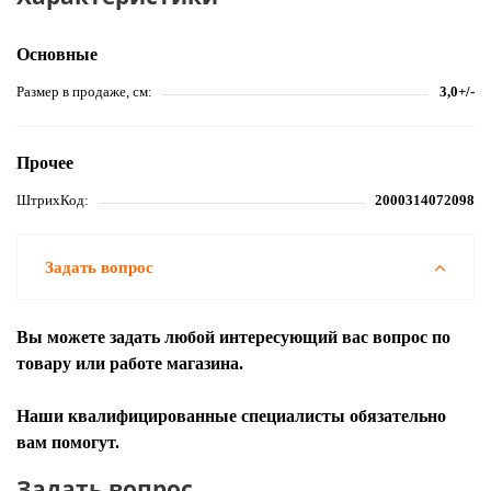
Основные
Размер в продаже, см
3,0+/-
Прочее
ШтрихКод
2000314072098
Задать вопрос
Вы можете задать любой интересующий вас вопрос по
товару или работе магазина.
Наши квалифицированные специалисты обязательно
вам помогут.
Задать вопрос