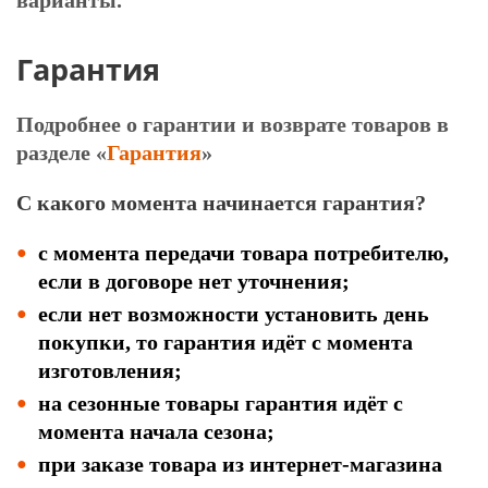
варианты.
Гарантия
Подробнее о гарантии и возврате товаров в
разделе
«
Гарантия
»
С какого момента начинается гарантия?
с момента передачи товара потребителю,
если в договоре нет уточнения;
если нет возможности установить день
покупки, то гарантия идёт с момента
изготовления;
на сезонные товары гарантия идёт с
момента начала сезона;
при заказе товара из интернет-магазина