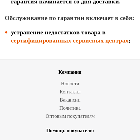
гарантия начинается со дня доставки.
Обслуживание по гарантии включает в себя:
устранение недостатков товара в
сертифицированных сервисных центрах
;
Компания
Новости
Контакты
Вакансии
Политика
Оптовым покупателям
Помощь покупателю