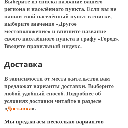
Выберите из списка название вашего
региона и населённого пункта. Если вы не
нашли свой населённый пункт в списке,
выберите значение «Другое
местоположение» и впишите название
своего населённого пункта в графу «Город».
Введите правильный индекс.
Доставка
В зависимости от места жительства вам
предложат варианты доставки. Выберите
любой удобный способ. Подробнее об
условиях доставки читайте в разделе
«
Доставка
».
Мы предлагаем несколько вариантов