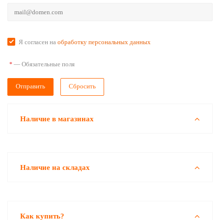
Я согласен на
обработку персональных данных
—
Обязательные поля
*
Сбросить
Наличие в магазинах
Наличие на складах
Как купить?