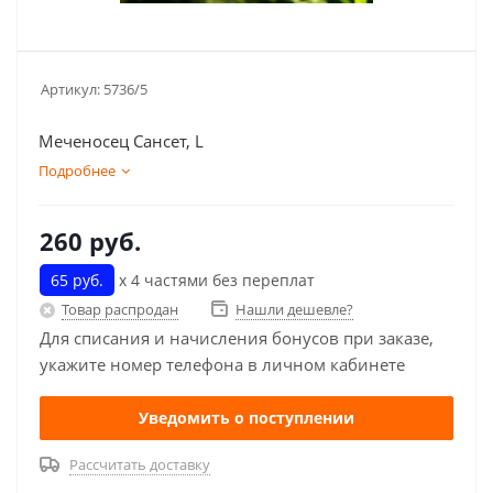
Артикул:
5736/5
Меченосец Сансет, L
Подробнее
260
руб.
65 руб.
х 4 частями без переплат
Товар распродан
Нашли дешевле?
Для списания и начисления бонусов при заказе,
укажите номер телефона в личном кабинете
Уведомить о поступлении
Рассчитать доставку