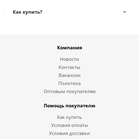
Как купить?
Компания
Новости
Контакты
Вакансии
Политика
Оптовым покупателям
Помощь покупателю
Как купить
Условия оплаты
Условия доставки