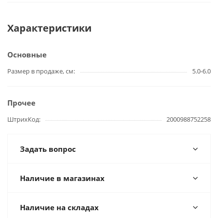
Характеристики
Основные
Размер в продаже, см
5.0-6.0
Прочее
ШтрихКод
2000988752258
Задать вопрос
Наличие в магазинах
Наличие на складах