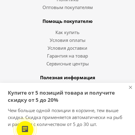
Оптовым покупателям
Помощь покупателю
Как купить
Условия оплаты
Условия доставки
Гарантия на товар
Сервисные центры
Полезная информация
Статьи и видео
Купите от 5 позиций товара и получите
Вопрос-ответ
скидку от 5 до 20%
Бренды
Чем больше одной позиции в корзине, тем выше
скидка. Скидка применяется автоматически на рыб
8 (812) 454-10-11
и растения с количеством от 5 до 30 шт.