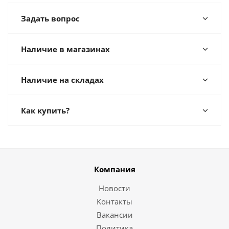
Задать вопрос
Наличие в магазинах
Наличие на складах
Как купить?
Компания
Новости
Контакты
Вакансии
Политика