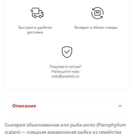
Быстрая и удобная
Возврат и обмен товара
доставка
Покупаете оптом?
Напишите нам:
sale@axolotls.ru
Описание
Скалярия обыкновенная или рыба-ангел (Pterophyllum
scalare) — изящная аквариумная рыбка из семейства