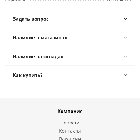
Задать вопрос
Наличие в магазинах
Наличие на складах
Как купить?
Компания
Новости
Контакты
Вакансии