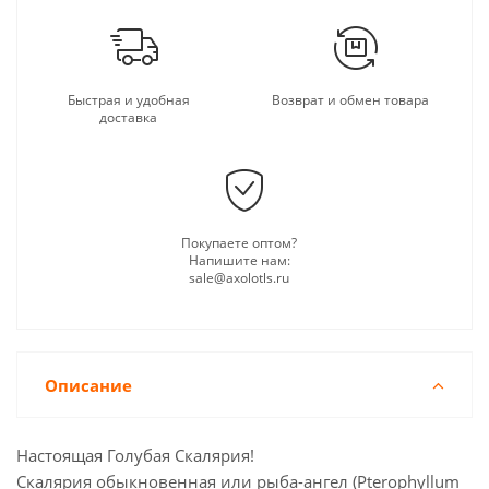
Быстрая и удобная
Возврат и обмен товара
доставка
Покупаете оптом?
Напишите нам:
sale@axolotls.ru
Описание
Настоящая Голубая Скалярия!
Скалярия обыкновенная или рыба-ангел (Pterophyllum