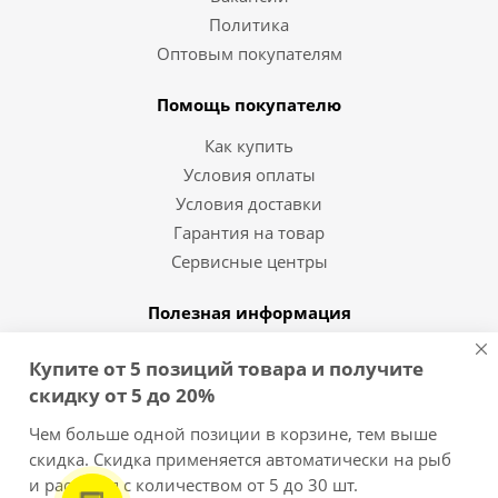
Политика
Оптовым покупателям
Помощь покупателю
Как купить
Условия оплаты
Условия доставки
Гарантия на товар
Сервисные центры
Полезная информация
Статьи и видео
Купите от 5 позиций товара и получите
Вопрос-ответ
скидку от 5 до 20%
Бренды
Чем больше одной позиции в корзине, тем выше
скидка. Скидка применяется автоматически на рыб
8 (812) 454-10-11
и растения с количеством от 5 до 30 шт.