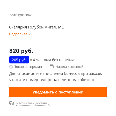
Артикул:
3862
Скалярия Голубой Ангел, ML
Подробнее
820
руб.
205 руб.
х 4 частями без переплат
Товар распродан
Нашли дешевле?
Для списания и начисления бонусов при заказе,
укажите номер телефона в личном кабинете
Уведомить о поступлении
Рассчитать доставку