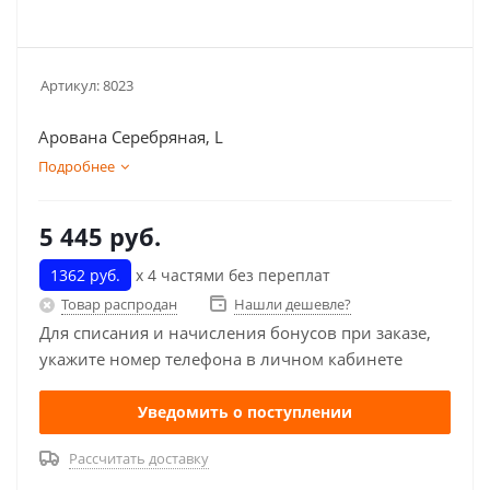
Артикул:
8023
Арована Серебряная, L
Подробнее
5 445
руб.
1362 руб.
х 4 частями без переплат
Товар распродан
Нашли дешевле?
Для списания и начисления бонусов при заказе,
укажите номер телефона в личном кабинете
Уведомить о поступлении
Рассчитать доставку