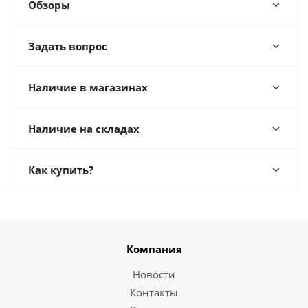
Обзоры
Задать вопрос
Наличие в магазинах
Наличие на складах
Как купить?
Компания
Новости
Контакты