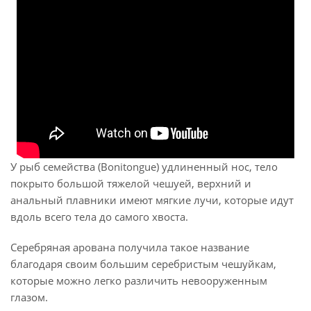
У рыб семейства (Bonitongue) удлиненный нос, тело
покрыто большой тяжелой чешуей, верхний и
анальный плавники имеют мягкие лучи, которые идут
вдоль всего тела до самого хвоста.
Серебряная арована получила такое название
благодаря своим большим серебристым чешуйкам,
которые можно легко различить невооруженным
глазом.