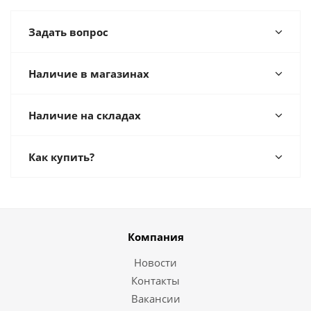
Задать вопрос
Наличие в магазинах
Наличие на складах
Как купить?
Компания
Новости
Контакты
Вакансии