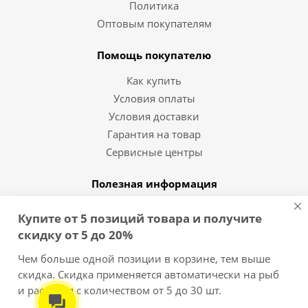
Политика
Оптовым покупателям
Помощь покупателю
Как купить
Условия оплаты
Условия доставки
Гарантия на товар
Сервисные центры
Полезная информация
Статьи и видео
Купите от 5 позиций товара и получите
Вопрос-ответ
скидку от 5 до 20%
Бренды
Чем больше одной позиции в корзине, тем выше
скидка. Скидка применяется автоматически на рыб
8 (812) 454-10-11
и растения с количеством от 5 до 30 шт.