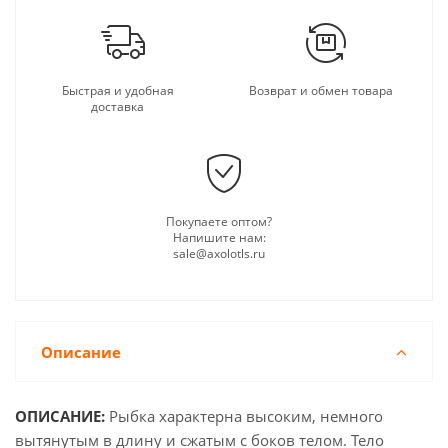
Быстрая и удобная
Возврат и обмен товара
доставка
Покупаете оптом?
Напишите нам:
sale@axolotls.ru
Описание
ОПИСАНИЕ:
Рыбка характерна высоким, немного
вытянутым в длину и сжатым с боков телом. Тело