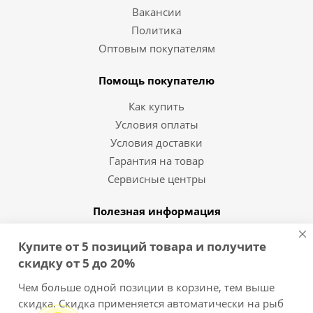
Вакансии
Политика
Оптовым покупателям
Помощь покупателю
Как купить
Условия оплаты
Условия доставки
Гарантия на товар
Сервисные центры
Полезная информация
Статьи и видео
Купите от 5 позиций товара и получите
Вопрос-ответ
скидку от 5 до 20%
Бренды
Чем больше одной позиции в корзине, тем выше
скидка. Скидка применяется автоматически на рыб
8 (812) 454-10-11