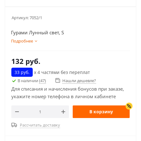
Артикул:
7052/1
Гурами Лунный свет, S
Подробнее
132
руб.
33 руб.
х 4 частями без переплат
В наличии
(47)
Нашли дешевле?
Для списания и начисления бонусов при заказе,
укажите номер телефона в личном кабинете
В корзину
Рассчитать доставку