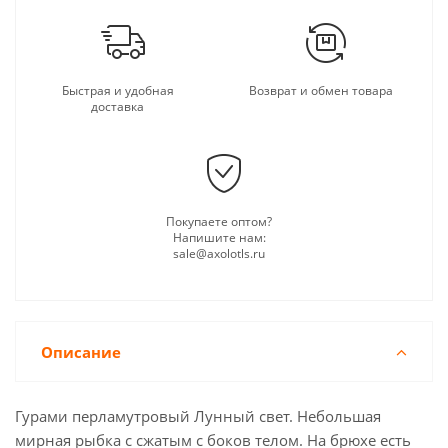
Быстрая и удобная
Возврат и обмен товара
доставка
Покупаете оптом?
Напишите нам:
sale@axolotls.ru
Описание
Гурами перламутровый Лунный свет. Небольшая
мирная рыбка с сжатым с боков телом. На брюхе есть