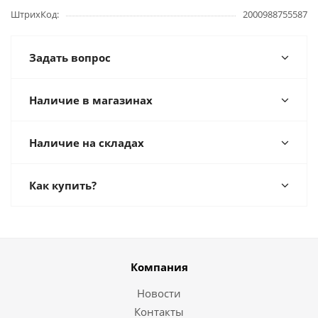
ШтрихКод
2000988755587
Задать вопрос
Наличие в магазинах
Наличие на складах
Как купить?
Компания
Новости
Контакты