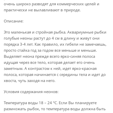
очень широко разводят для коммерческих целей и
практически не вылавливают в природе.
Описание:
Это маленькая и стройная рыбка. Аквариумные рыбки
голубые неоны растут до 4 см в длину и живут они
порядка 3-4 лет. Как правило, их гибели не замечаешь,
просто стайка год за годом все меньше и меньше.
Выделяет неона прежде всего ярко-синяя полоса
идущая через все тело, которая делает его очень
заметным. А контрастом к ней, идет ярко-красная
полоса, которая начинается с середины тела и идет до
хвоста, чуть заходя на него.
Условия содержания неонов:
Температура воды 18 – 24 °С. Если Вы планируете
размножать рыбок, то температура воды должна быть