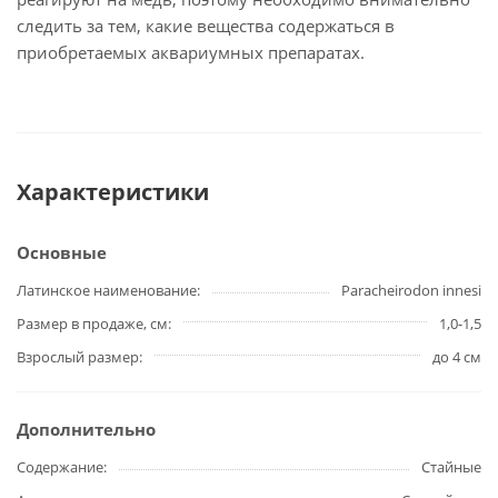
следить за тем, какие вещества содержаться в
приобретаемых аквариумных препаратах.
Характеристики
Основные
Латинское наименование
Paracheirodon innesi
Размер в продаже, см
1,0-1,5
Взрослый размер
до 4 см
Дополнительно
Содержание
Стайные