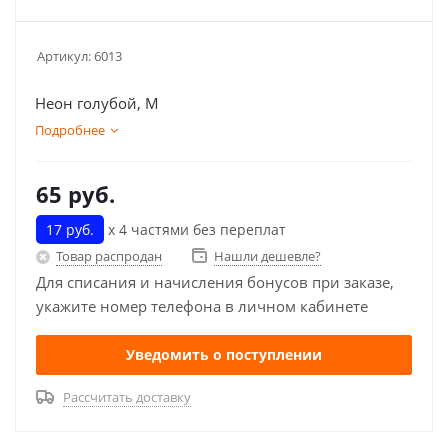
Артикул:
6013
Неон голубой, M
Подробнее
65
руб.
17 руб.
х 4 частями без переплат
Товар распродан
Нашли дешевле?
Для списания и начисления бонусов при заказе,
укажите номер телефона в личном кабинете
Уведомить о поступлении
Рассчитать доставку