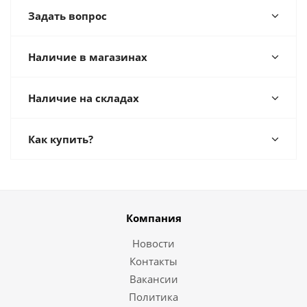
Задать вопрос
Наличие в магазинах
Наличие на складах
Как купить?
Компания
Новости
Контакты
Вакансии
Политика