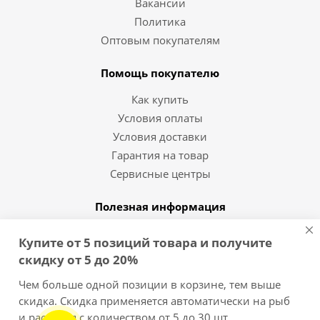
Вакансии
Политика
Оптовым покупателям
Помощь покупателю
Как купить
Условия оплаты
Условия доставки
Гарантия на товар
Сервисные центры
Полезная информация
Статьи и видео
Купите от 5 позиций товара и получите
Вопрос-ответ
скидку от 5 до 20%
Бренды
Чем больше одной позиции в корзине, тем выше
скидка. Скидка применяется автоматически на рыб
8 (812) 454-10-11
и растения с количеством от 5 до 30 шт.