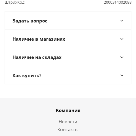
ШтрихКод
2000314002088
Задать вопрос
Наличие в магазинах
Наличие на складах
Как купить?
Компания
Новости
Контакты