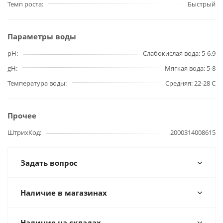
Темп роста
Быстрый
Параметры воды
pH
Слабокислая вода: 5-6,9
gH
Мягкая вода: 5-8
Температура воды
Средняя: 22-28 С
Прочее
ШтрихКод
2000314008615
Задать вопрос
Наличие в магазинах
Наличие на складах