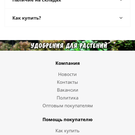
Как купить?
Компания
Новости
Контакты
Вакансии
Политика
Оптовым покупателям
Помощь покупателю
Как купить