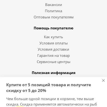
Вакансии
Политика
Оптовым покупателям
Помощь покупателю
Как купить
Условия оплаты
Условия доставки
Гарантия на товар
Сервисные центры
Полезная информация
Статьи и видео
Купите от 5 позиций товара и получите
Вопрос-ответ
скидку от 5 до 20%
Бренды
Чем больше одной позиции в корзине, тем выше
скидка. Скидка применяется автоматически на рыб
8 (812) 454-10-11