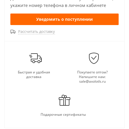
укажите номер телефона в личном кабинете
Уведомить о поступлении
Рассчитать доставку
Быстрая и удобная
Покупаете оптом?
доставка
Напишите нам:
sale@axolotls.ru
Подарочные сертификаты