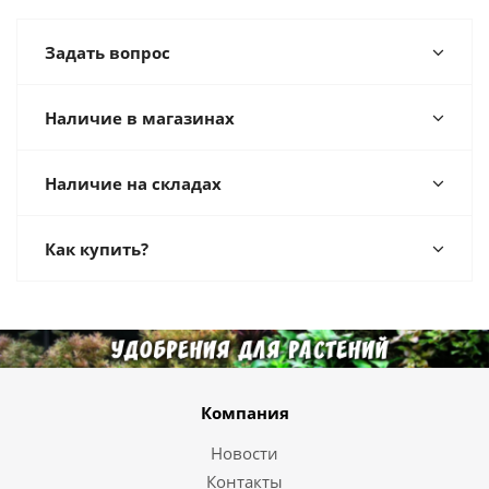
Задать вопрос
Наличие в магазинах
Наличие на складах
Как купить?
Компания
Новости
Контакты