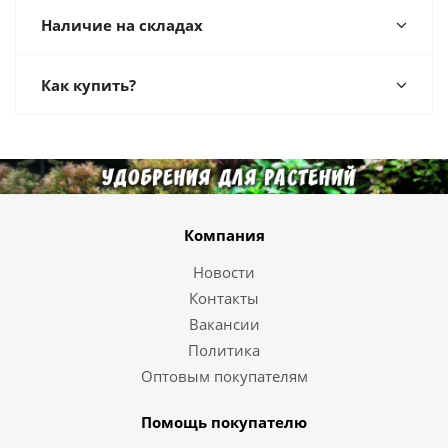
Наличие на складах
Как купить?
Компания
Новости
Контакты
Вакансии
Политика
Оптовым покупателям
Помощь покупателю