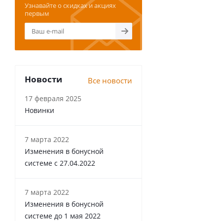
Узнавайте о скидках и акциях
первым
Новости
Все новости
17 февраля 2025
Новинки
7 марта 2022
Изменения в бонусной
системе с 27.04.2022
7 марта 2022
Изменения в бонусной
системе до 1 мая 2022