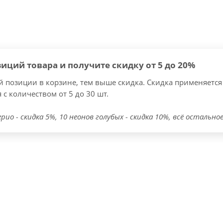
зиций товара и получите скидку от 5 до 20%
 позиции в корзине, тем выше скидка. Скидка применяется
 с количеством от 5 до 30 шт.
рио - скидка 5%, 10 неонов голубых -
скидка 10%, всё остальное