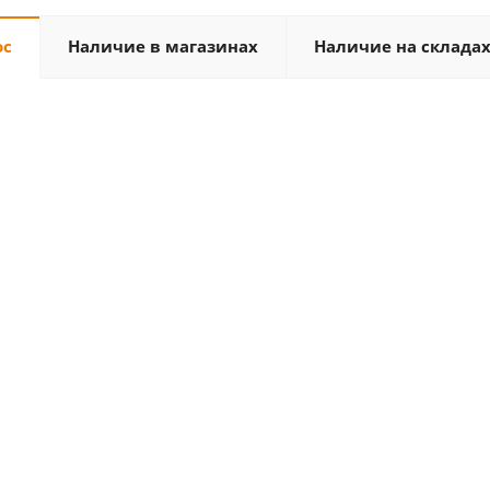
ос
Наличие в магазинах
Наличие на склада