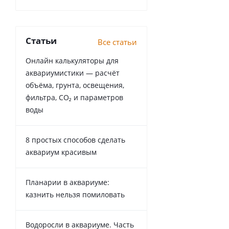
Статьи
Все статьи
Онлайн калькуляторы для
аквариумистики — расчёт
объёма, грунта, освещения,
фильтра, CO₂ и параметров
воды
8 простых способов сделать
аквариум красивым
Планарии в аквариуме:
казнить нельзя помиловать
Водоросли в аквариуме. Часть