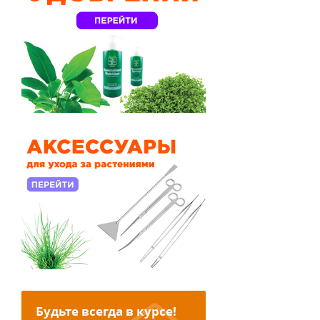
Будьте всегда в курсе!