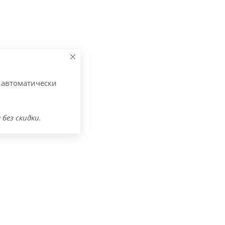
 автоматически
 без скидки.