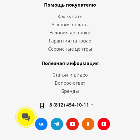
Помощь покупателю
Как купить
Условия оплаты
Условия доставки
Гарантия на товар
Сервисные центры
Полезная информация
Статьи и видео
Вопрос-ответ
Бренды
8 (812) 454-10-11