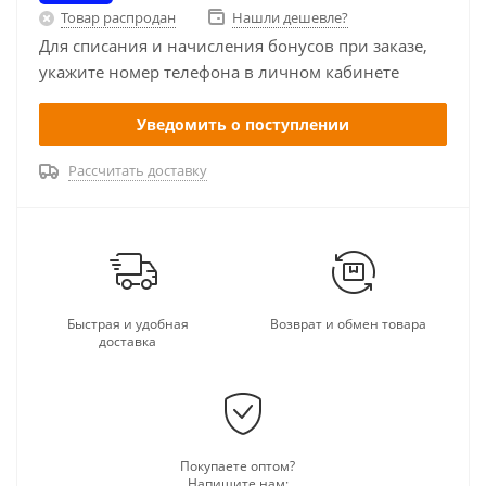
Товар распродан
Нашли дешевле?
Для списания и начисления бонусов при заказе,
укажите номер телефона в личном кабинете
Уведомить о поступлении
Рассчитать доставку
Быстрая и удобная
Возврат и обмен товара
доставка
Покупаете оптом?
Напишите нам: