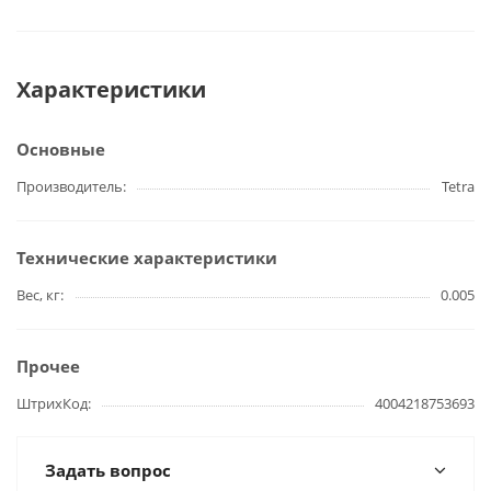
Характеристики
Основные
Производитель
Tetra
Технические характеристики
Вес, кг
0.005
Прочее
ШтрихКод
4004218753693
Задать вопрос