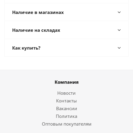
Наличие в магазинах
Наличие на складах
Как купить?
Компания
Новости
Контакты
Вакансии
Политика
Оптовым покупателям