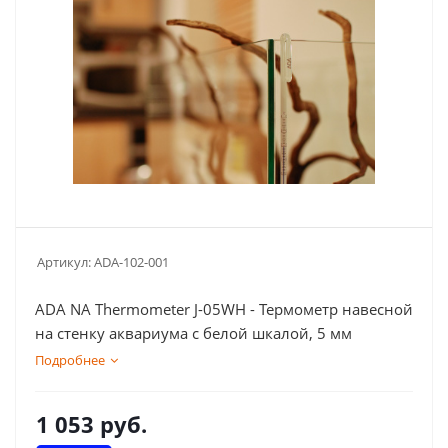
Артикул:
ADA-102-001
ADA NA Thermometer J-05WH - Термометр навесной
на стенку аквариума с белой шкалой, 5 мм
Подробнее
1 053
руб.