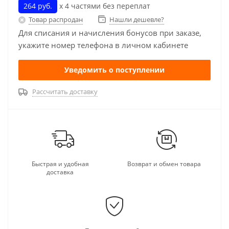
264 руб.
х 4 частями без переплат
Товар распродан
Нашли дешевле?
Для списания и начисления бонусов при заказе,
укажите номер телефона в личном кабинете
Уведомить о поступлении
Рассчитать доставку
Быстрая и удобная
Возврат и обмен товара
доставка