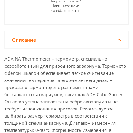
Покупаете оптом?
Напишите нам:
sale@axolotls.ru
Описание
ADA NA Thermometer – термометр, специально
разработанный для природного аквариума. Термометр
с белой шкалой обеспечивает легкое считывание
значений температуры, а его элегантный дизайн
прекрасно гармонирует с разными типами
бескаркасных аквариумов, таких как ADA Cube Garden.
Он легко устанавливается на ребре аквариума и не
требует использования присосок. Рекомендуется
выбирать размер термометра в соответствии с
толщиной стекла аквариума. Диапазон измерения
температуры: 0-40 ℃ (погрешность измерения: в