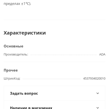
пределах ±1℃).
Характеристики
Основные
Производитель
ADA
Прочее
ШтрихКод
4537934020010
Задать вопрос
Наличие в магазинах