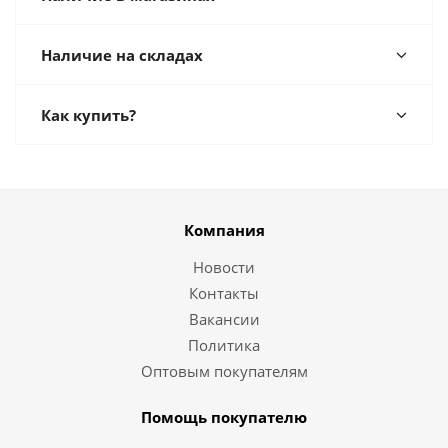
Наличие на складах
Как купить?
Компания
Новости
Контакты
Вакансии
Политика
Оптовым покупателям
Помощь покупателю