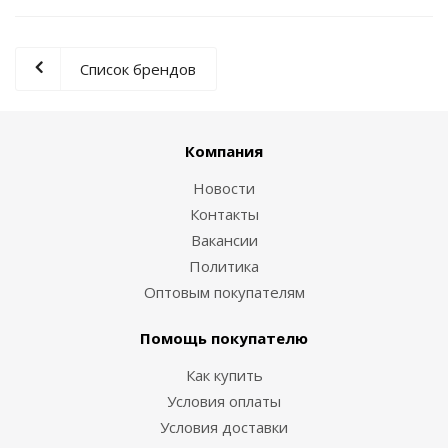
Список брендов
Компания
Новости
Контакты
Вакансии
Политика
Оптовым покупателям
Помощь покупателю
Как купить
Условия оплаты
Условия доставки