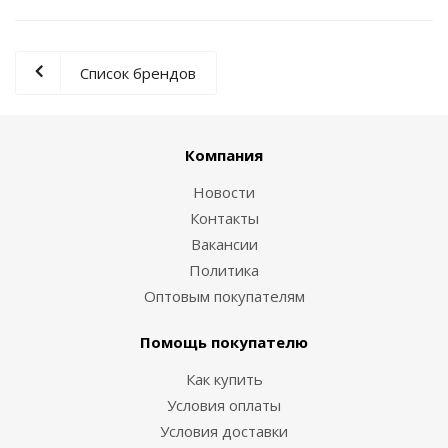
Список брендов
Компания
Новости
Контакты
Вакансии
Политика
Оптовым покупателям
Помощь покупателю
Как купить
Условия оплаты
Условия доставки