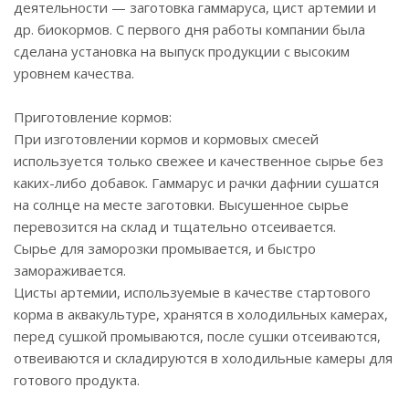
деятельности — заготовка гаммаруса, цист артемии и
др. биокормов. С первого дня работы компании была
сделана установка на выпуск продукции с высоким
уровнем качества.
Приготовление кормов:
При изготовлении кормов и кормовых смесей
используется только свежее и качественное сырье без
каких-либо добавок. Гаммарус и рачки дафнии сушатся
на солнце на месте заготовки. Высушенное сырье
перевозится на склад и тщательно отсеивается.
Сырье для заморозки промывается, и быстро
замораживается.
Цисты артемии, используемые в качестве стартового
корма в аквакультуре, хранятся в холодильных камерах,
перед сушкой промываются, после сушки отсеиваются,
отвеиваются и складируются в холодильные камеры для
готового продукта.