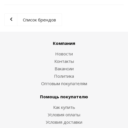
Список брендов
Компания
Новости
Контакты
Вакансии
Политика
Оптовым покупателям
Помощь покупателю
Как купить
Условия оплаты
Условия доставки