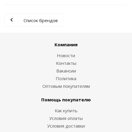
Список брендов
Компания
Новости
Контакты
Вакансии
Политика
Оптовым покупателям
Помощь покупателю
Как купить
Условия оплаты
Условия доставки