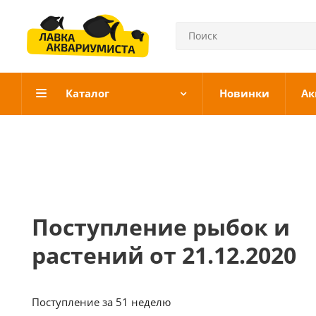
Каталог
Новинки
Ак
Поступление рыбок и
растений от 21.12.2020
Поступление за 51 неделю