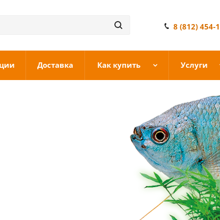
8 (812) 454-
ции
Доставка
Как купить
Услуги