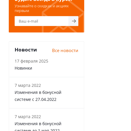
Узнавайте о скидках и акциях
первым
Новости
Все новости
17 февраля 2025
Новинки
7 марта 2022
Изменения в бонусной
системе с 27.04.2022
7 марта 2022
Изменения в бонусной
системе до 1 мая 2022