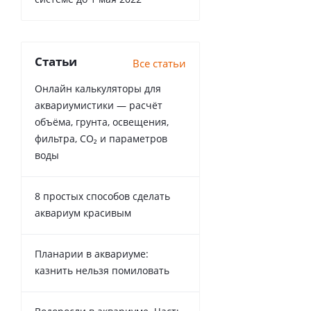
Статьи
Все статьи
Онлайн калькуляторы для
аквариумистики — расчёт
объёма, грунта, освещения,
фильтра, CO₂ и параметров
воды
8 простых способов сделать
аквариум красивым
Планарии в аквариуме:
казнить нельзя помиловать