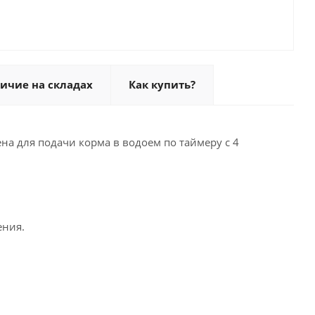
ичие на складах
Как купить?
на для подачи корма в водоем по таймеру с 4
ения.