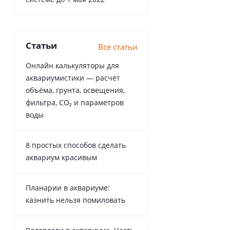
Статьи
Все статьи
Онлайн калькуляторы для
аквариумистики — расчёт
объёма, грунта, освещения,
фильтра, CO₂ и параметров
воды
8 простых способов сделать
аквариум красивым
Планарии в аквариуме:
казнить нельзя помиловать