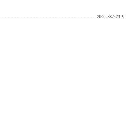
2000988747919