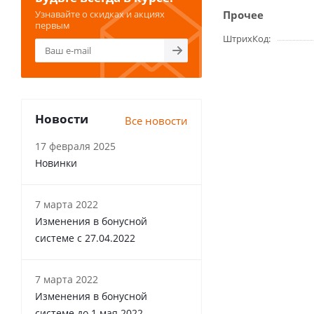
Узнавайте о скидках и акциях
Прочее
первым
ШтрихКод
Новости
Все новости
17 февраля 2025
Новинки
7 марта 2022
Изменения в бонусной
системе с 27.04.2022
7 марта 2022
Изменения в бонусной
системе до 1 мая 2022