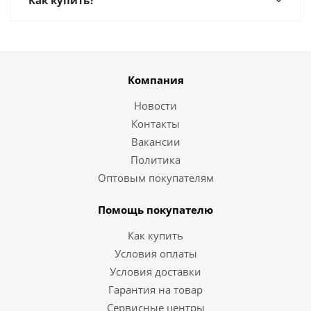
Как купить?
Компания
Новости
Контакты
Вакансии
Политика
Оптовым покупателям
Помощь покупателю
Как купить
Условия оплаты
Условия доставки
Гарантия на товар
Сервисные центры