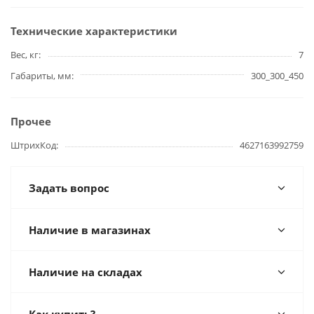
Технические характеристики
Вес, кг
7
Габариты, мм
300_300_450
Прочее
ШтрихКод
4627163992759
Задать вопрос
Наличие в магазинах
Наличие на складах