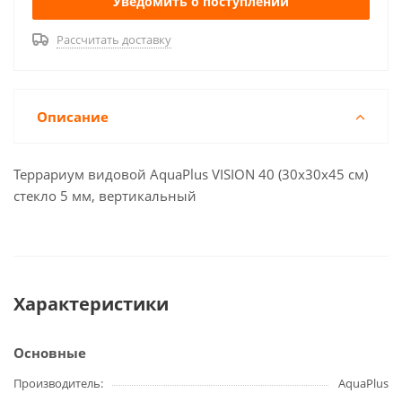
Уведомить о поступлении
Рассчитать доставку
Описание
Террариум видовой AquaPlus VISION 40 (30х30х45 см)
стекло 5 мм, вертикальный
Характеристики
Основные
Производитель
AquaPlus