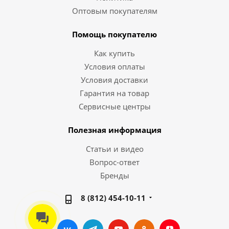
Оптовым покупателям
Помощь покупателю
Как купить
Условия оплаты
Условия доставки
Гарантия на товар
Сервисные центры
Полезная информация
Статьи и видео
Вопрос-ответ
Бренды
8 (812) 454-10-11