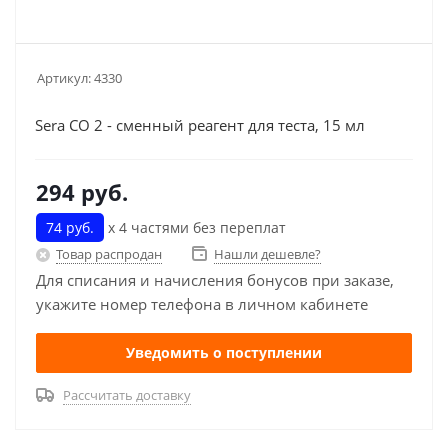
Артикул:
4330
Sera CO 2 - сменный реагент для теста, 15 мл
294
руб.
74 руб.
х 4 частями без переплат
Товар распродан
Нашли дешевле?
Для списания и начисления бонусов при заказе,
укажите номер телефона в личном кабинете
Уведомить о поступлении
Рассчитать доставку