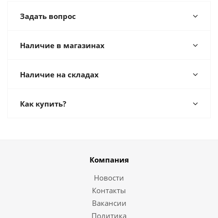
Задать вопрос
Наличие в магазинах
Наличие на складах
Как купить?
Компания
Новости
Контакты
Вакансии
Политика