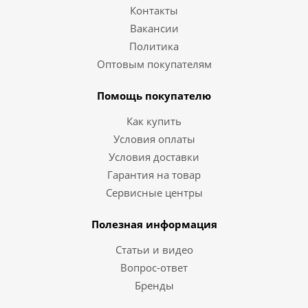
Контакты
Вакансии
Политика
Оптовым покупателям
Помощь покупателю
Как купить
Условия оплаты
Условия доставки
Гарантия на товар
Сервисные центры
Полезная информация
Статьи и видео
Вопрос-ответ
Бренды