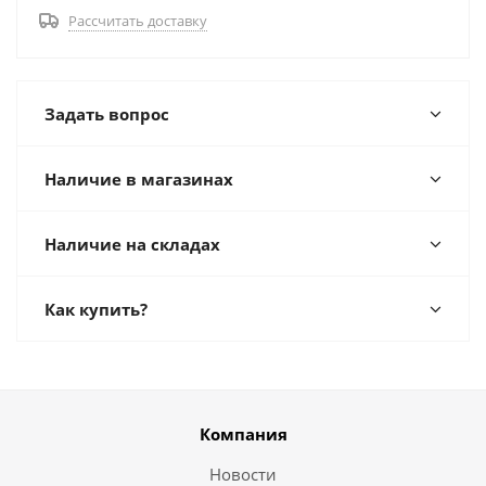
Рассчитать доставку
Задать вопрос
Наличие в магазинах
Наличие на складах
Как купить?
Компания
Новости