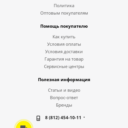
Политика
Оптовым покупателям
Помощь покупателю
Как купить
Условия оплаты
Условия доставки
Гарантия на товар
Сервисные центры
Полезная информация
Статьи и видео
Вопрос-ответ
Бренды
8 (812) 454-10-11