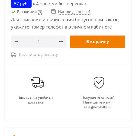
57 руб.
х 4 частями без переплат
В наличии
(9)
Нашли дешевле?
Для списания и начисления бонусов при заказе,
укажите номер телефона в личном кабинете
В корзину
Рассчитать доставку
Быстрая и удобная
Покупаете оптом?
доставка
Напишите нам:
sale@axolotls.ru