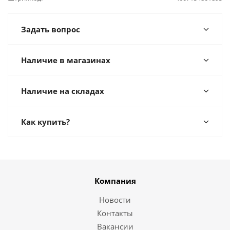
Задать вопрос
Наличие в магазинах
Наличие на складах
Как купить?
Компания
Новости
Контакты
Вакансии