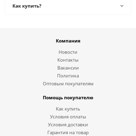
Как купить?
Компания
Новости
Контакты
Вакансии
Политика
Оптовым покупателям
Помощь покупателю
Как купить
Условия оплаты
Условия доставки
Гарантия на товар