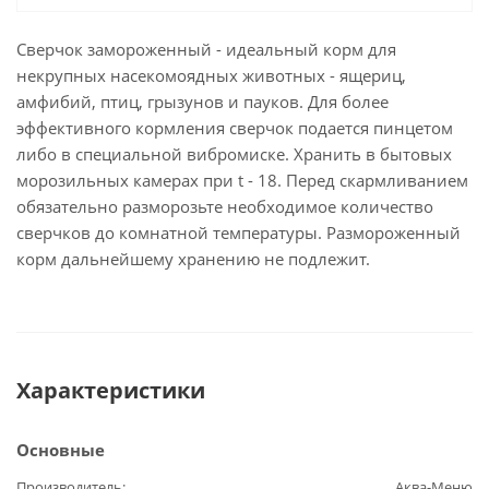
Сверчок замороженный - идеальный корм для
некрупных насекомоядных животных - ящериц,
амфибий, птиц, грызунов и пауков. Для более
эффективного кормления сверчок подается пинцетом
либо в специальной вибромиске. Хранить в бытовых
морозильных камерах при t - 18. Перед скармливанием
обязательно разморозьте необходимое количество
сверчков до комнатной температуры. Размороженный
корм дальнейшему хранению не подлежит.
Характеристики
Основные
Производитель
Аква-Меню