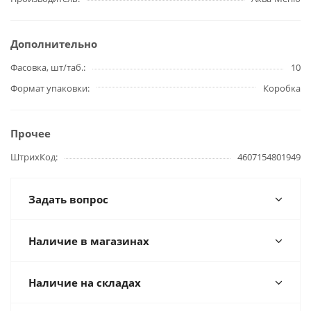
Дополнительно
Фасовка, шт/таб.
10
Формат упаковки
Коробка
Прочее
ШтрихКод
4607154801949
Задать вопрос
Наличие в магазинах
Наличие на складах