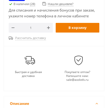
В наличии
(28)
Нашли дешевле?
Для списания и начисления бонусов при заказе,
укажите номер телефона в личном кабинете
В корзину
Рассчитать доставку
Быстрая и удобная
Покупаете оптом?
доставка
Напишите нам:
sale@axolotls.ru
Описание