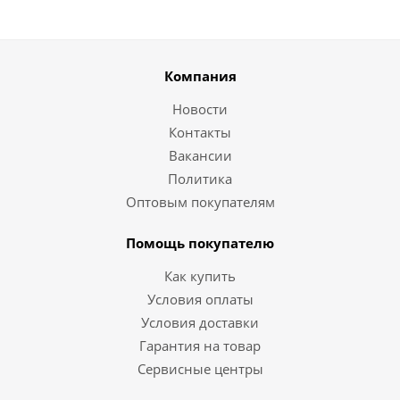
Компания
Новости
Контакты
Вакансии
Политика
Оптовым покупателям
Помощь покупателю
Как купить
Условия оплаты
Условия доставки
Гарантия на товар
Сервисные центры