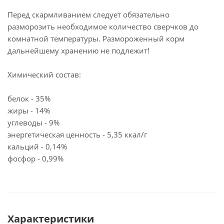
Перед скармливанием следует обязательно
разморозить необходимое количество сверчков до
комнатной температуры. Размороженный корм
дальнейшему хранению не подлежит!
Химический состав:
белок - 35%
жиры - 14%
углеводы - 9%
энергетическая ценность - 5,35 ккал/г
кальций - 0,14%
фосфор - 0,99%
Характеристики