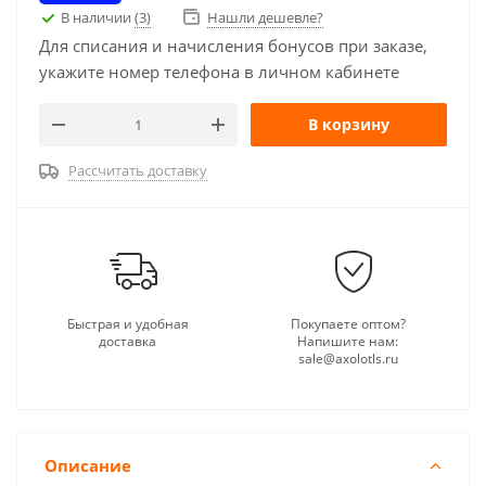
В наличии
(3)
Нашли дешевле?
Для списания и начисления бонусов при заказе,
укажите номер телефона в личном кабинете
В корзину
Рассчитать доставку
Быстрая и удобная
Покупаете оптом?
доставка
Напишите нам:
sale@axolotls.ru
Описание