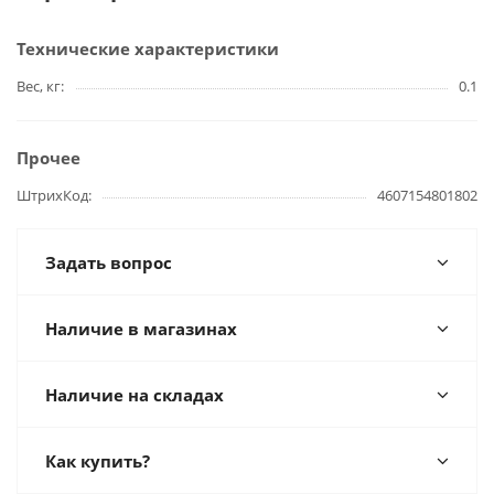
Технические характеристики
Вес, кг
0.1
Прочее
ШтрихКод
4607154801802
Задать вопрос
Наличие в магазинах
Наличие на складах
Как купить?