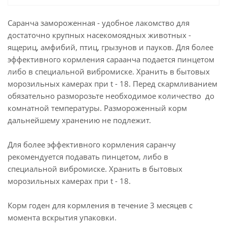
Саранча замороженная - удобное лакомство для
достаточно крупных насекомоядных животных -
ящериц, амфибий, птиц, грызунов и пауков. Для более
эффективного кормления сараанча подается пинцетом
либо в специальной вибромиске. Хранить в бытовых
морозильных камерах при t - 18. Перед скармливанием
обязательно разморозьте необходимое количество до
комнатной температуры. Размороженный корм
дальнейшему хранению не подлежит.
Для более эффективного кормления саранчу
рекомендуется подавать пинцетом, либо в
специальной вибромиске. Хранить в бытовых
морозильных камерах при t - 18.
Корм годен для кормления в течение 3 месяцев с
момента вскрытия упаковки.