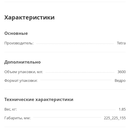
Характеристики
Основные
Производитель
Tetra
Дополнительно
Объем упаковки, мл
3600
Формат упаковки
Ведро
Технические характеристики
Вес, кг
1.85
Габариты, мм
225_225_155