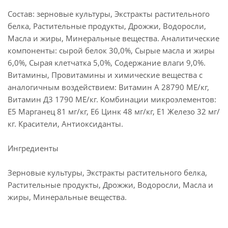
Состав: зерновые культуры, Экстракты растительного
белка, Растительные продукты, Дрожжи, Водоросли,
Масла и жиры, Минеральные вещества. Аналитические
компоненты: сырой белок 30,0%, Сырые масла и жиры
6,0%, Сырая клетчатка 5,0%, Содержание влаги 9,0%.
Витамины, Провитамины и химические вещества с
аналогичным воздействием: Витамин А 28790 МЕ/кг,
Витамин Д3 1790 МЕ/кг. Комбинации микроэлементов:
Е5 Марганец 81 мг/кг, Е6 Цинк 48 мг/кг, Е1 Железо 32 мг/
кг. Красители, Антиоксиданты.
Ингредиенты
Зерновые культуры, Экстракты растительного белка,
Растительные продукты, Дрожжи, Водоросли, Масла и
жиры, Минеральные вещества.