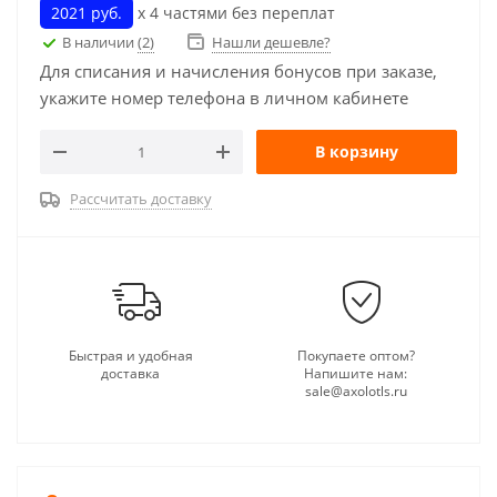
2021 руб.
х 4 частями без переплат
В наличии
(2)
Нашли дешевле?
Для списания и начисления бонусов при заказе,
укажите номер телефона в личном кабинете
В корзину
Рассчитать доставку
Быстрая и удобная
Покупаете оптом?
доставка
Напишите нам:
sale@axolotls.ru