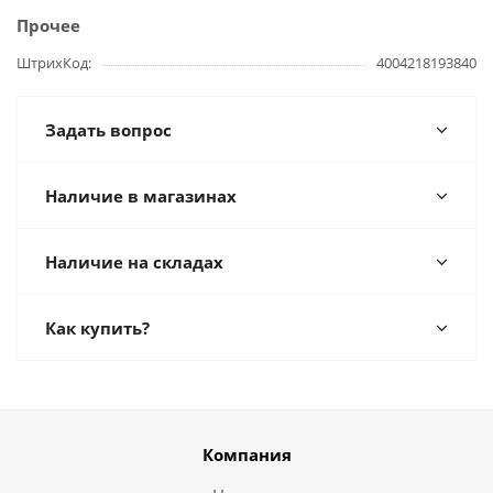
Прочее
ШтрихКод
4004218193840
Задать вопрос
Наличие в магазинах
Наличие на складах
Как купить?
Компания