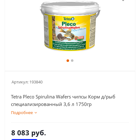
Артикул:
193840
Tetra Pleco Spirulina Wafers чипсы Корм д/рыб
специализированный 3,6 л 1750гр
Подробнее
8 083
руб.