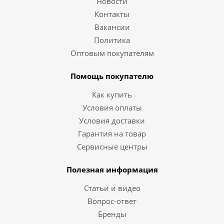
Новости
Контакты
Вакансии
Политика
Оптовым покупателям
Помощь покупателю
Как купить
Условия оплаты
Условия доставки
Гарантия на товар
Сервисные центры
Полезная информация
Статьи и видео
Вопрос-ответ
Бренды