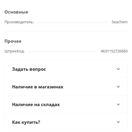
Основные
Производитель
Seachem
Прочее
ШтрихКод
4631152726683
Задать вопрос
Наличие в магазинах
Наличие на складах
Как купить?