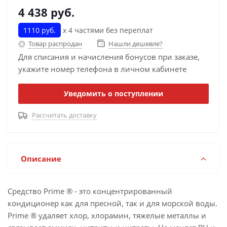
4 438
руб.
1110 руб.
х 4 частями без переплат
Товар распродан
Нашли дешевле?
Для списания и начисления бонусов при заказе,
укажите номер телефона в личном кабинете
Уведомить о поступлении
Рассчитать доставку
Описание
Средство Prime ® - это концентрированный
кондиционер как для пресной, так и для морской воды.
Prime ® удаляет хлор, хлорамин, тяжелые металлы и