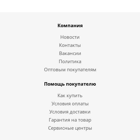
Компания
Новости
Контакты
Вакансии
Политика
Оптовым покупателям
Помощь покупателю
Как купить
Условия оплаты
Условия доставки
Гарантия на товар
Сервисные центры