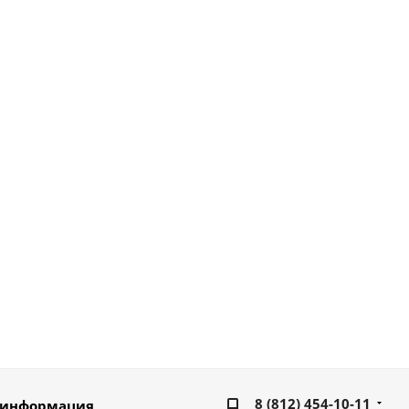
8 (812) 454-10-11
 информация