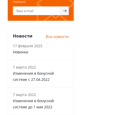
первым
Новости
Все новости
17 февраля 2025
Новинки
7 марта 2022
Изменения в бонусной
системе с 27.04.2022
7 марта 2022
Изменения в бонусной
системе до 1 мая 2022