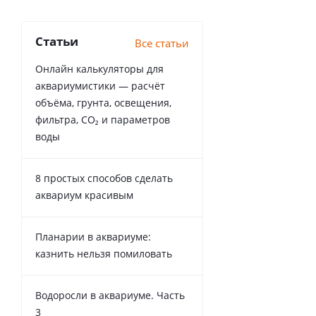
Статьи
Все статьи
Онлайн калькуляторы для
аквариумистики — расчёт
объёма, грунта, освещения,
фильтра, CO₂ и параметров
воды
8 простых способов сделать
аквариум красивым
Планарии в аквариуме:
казнить нельзя помиловать
Водоросли в аквариуме. Часть
3