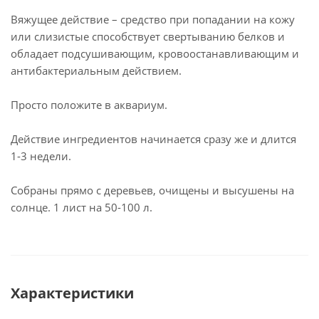
Вяжущее действие – средство при попадании на кожу
или слизистые способствует свертыванию белков и
обладает подсушивающим, кровоостанавливающим и
антибактериальным действием.
Просто положите в аквариум.
Действие ингредиентов начинается сразу же и длится
1-3 недели.
Собраны прямо с деревьев, очищены и высушены на
солнце. 1 лист на 50-100 л.
Характеристики