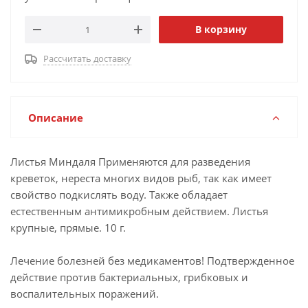
В корзину
Рассчитать доставку
Описание
Листья Миндаля Применяются для разведения
креветок, нереста многих видов рыб, так как имеет
свойство подкислять воду. Также обладает
естественным антимикробным действием. Листья
крупные, прямые. 10 г.
Лечение болезней без медикаментов! Подтвержденное
действие против бактериальных, грибковых и
воспалительных поражений.