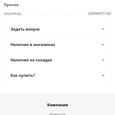
Прочее
ШтрихКод
2000988757260
Задать вопрос
Наличие в магазинах
Наличие на складах
Как купить?
Компания
Новости