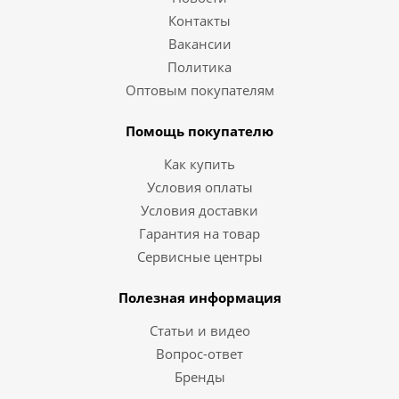
Контакты
Вакансии
Политика
Оптовым покупателям
Помощь покупателю
Как купить
Условия оплаты
Условия доставки
Гарантия на товар
Сервисные центры
Полезная информация
Статьи и видео
Вопрос-ответ
Бренды