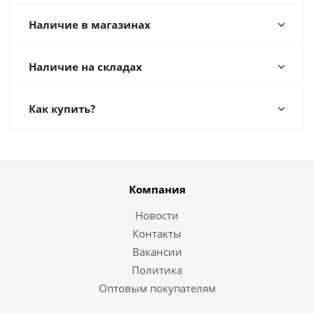
Наличие в магазинах
Наличие на складах
Как купить?
Компания
Новости
Контакты
Вакансии
Политика
Оптовым покупателям