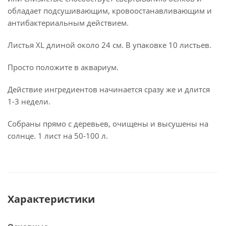
обладает подсушивающим, кровоостанавливающим и
антибактериальным действием.
Листья XL длиной около 24 см. В упаковке 10 листьев.
Просто положите в аквариум.
Действие ингредиентов начинается сразу же и длится
1-3 недели.
Собраны прямо с деревьев, очищены и высушены на
солнце. 1 лист на 50-100 л.
Характеристики