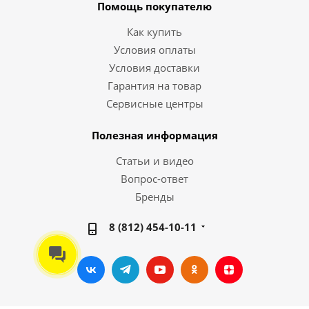
Помощь покупателю
Как купить
Условия оплаты
Условия доставки
Гарантия на товар
Сервисные центры
Полезная информация
Статьи и видео
Вопрос-ответ
Бренды
8 (812) 454-10-11