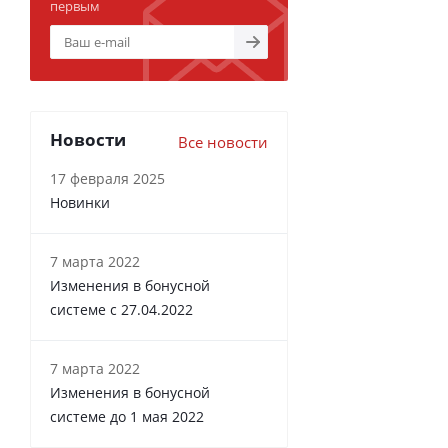
первым
Новости
Все новости
17 февраля 2025
Новинки
7 марта 2022
Изменения в бонусной
системе с 27.04.2022
7 марта 2022
Изменения в бонусной
системе до 1 мая 2022