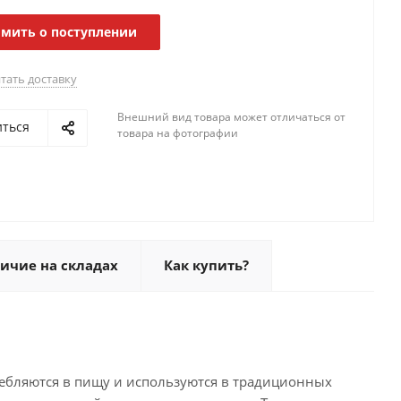
мить о поступлении
тать доставку
Внешний вид товара может отличаться от
иться
товара на фотографии
ичие на складах
Как купить?
требляются в пищу и используются в традиционных