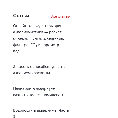
Статьи
Все статьи
Онлайн калькуляторы для
аквариумистики — расчёт
объёма, грунта, освещения,
фильтра, CO₂ и параметров
воды
8 простых способов сделать
аквариум красивым
Планарии в аквариуме:
казнить нельзя помиловать
Водоросли в аквариуме. Часть
3