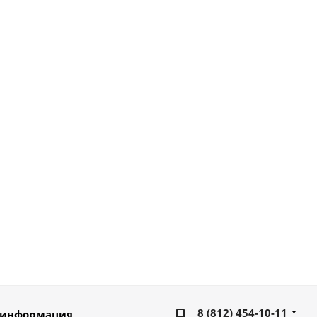
8 (812) 454-10-11
 информация