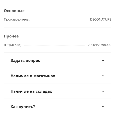
Основные
Производитель
DECONATURE
Прочее
ШтрихКод
2000988758090
Задать вопрос
Наличие в магазинах
Наличие на складах
Как купить?