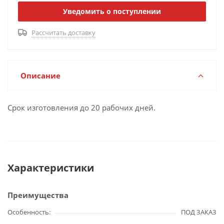
Уведомить о поступлении
Рассчитать доставку
Описание
Срок изготовления до 20 рабочих дней.
Характеристики
Преимущества
Особенность
ПОД ЗАКАЗ