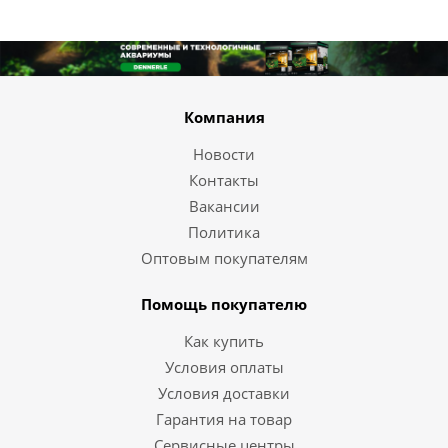
Компания
Новости
Контакты
Вакансии
Политика
Оптовым покупателям
Помощь покупателю
Как купить
Условия оплаты
Условия доставки
Гарантия на товар
Сервисные центры