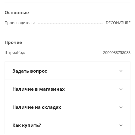
Основные
Производитель
DECONATURE
Прочее
ШтрихКод
2000988758083
Задать вопрос
Наличие в магазинах
Наличие на складах
Как купить?