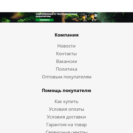
Компания
Новости
Контакты
Вакансии
Политика
Оптовым покупателям
Помощь покупателю
Как купить
Условия оплаты
Условия доставки
Гарантия на товар
Сервисные центры