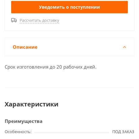
Уведомить о поступлении
Рассчитать доставку
Описание
Срок изготовления до 20 рабочих дней.
Характеристики
Преимущества
Особенность
ПОД ЗАКАЗ