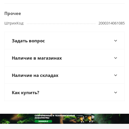
Прочее
ШтрихКод
2000314061085
Задать вопрос
Наличие в магазинах
Наличие на складах
Как купить?