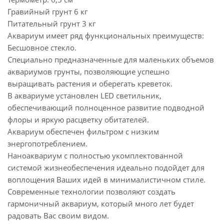
Гравийный грунт 6 кг
Питательный грунт 3 кг
Аквариум имеет ряд функциональных преимуществ:
Бесшовное стекло.
Специально предназначенные для маленьких объемов
аквариумов грунты, позволяющие успешно
выращивать растения и оберегать креветок.
В аквариуме установлен LED светильник,
обеспечивающий полноценное развитие подводной
флоры и яркую расцветку обитателей.
Аквариум обеспечен фильтром с низким
энергопотреблением.
Наноаквариум с полностью укомплектованной
системой жизнеобеспечения идеально подойдет для
воплощения Ваших идей в минималистичном стиле.
Современные технологии позволяют создать
гармоничный аквариум, который много лет будет
радовать Вас своим видом.