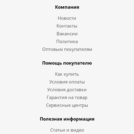
Компания
Новости
Контакты
Вакансии
Политика
Оптовым покупателям
Помощь покупателю
Как купить
Условия оплаты
Условия доставки
Гарантия на товар
Сервисные центры
Полезная информация
Статьи и видео