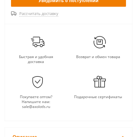
Уведомить о поступлении
Рассчитать доставку
Быстрая и удобная
Возврат и обмен товара
доставка
Покупаете оптом?
Подарочные сертификаты
Напишите нам:
sale@axolotls.ru
Описание