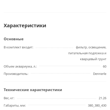
Характеристики
Основные
В комплект входит
фильтр, освещение,
питательная подложка и
кварцевый грунт
Объем аквариума, л.
60
Производитель
Dennerle
Технические характеристики
Вес, кг
21.26
Габариты, мм
380_380_430