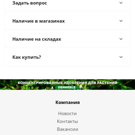
Задать вопрос
Наличие в магазинах
Наличие на складах
Как купить?
Компания
Новости
Контакты
Вакансии