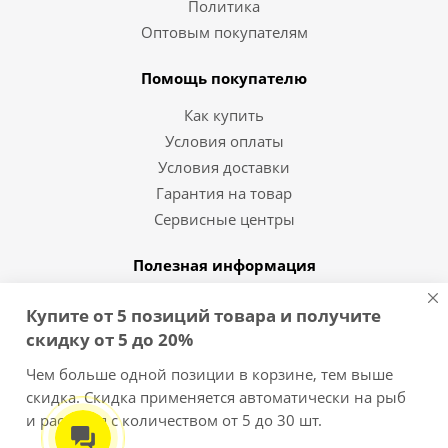
Политика
Оптовым покупателям
Помощь покупателю
Как купить
Условия оплаты
Условия доставки
Гарантия на товар
Сервисные центры
Полезная информация
Статьи и видео
Купите от 5 позиций товара и получите
Вопрос-ответ
скидку от 5 до 20%
Бренды
Чем больше одной позиции в корзине, тем выше
скидка. Скидка применяется автоматически на рыб
8 (812) 454-10-11
и растения с количеством от 5 до 30 шт.