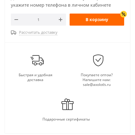
укажите номер телефона в личном кабинете
В корзину
Рассчитать доставку
Быстрая и удобная
Покупаете оптом?
доставка
Напишите нам:
sale@axolotls.ru
Подарочные сертификаты