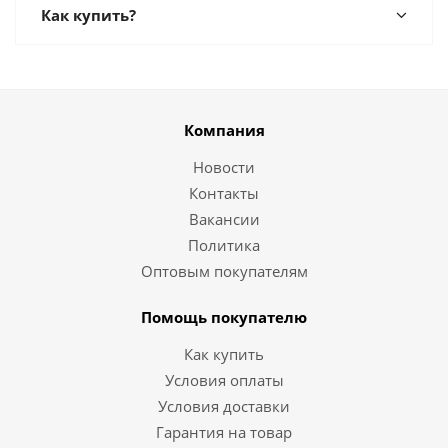
Как купить?
Компания
Новости
Контакты
Вакансии
Политика
Оптовым покупателям
Помощь покупателю
Как купить
Условия оплаты
Условия доставки
Гарантия на товар