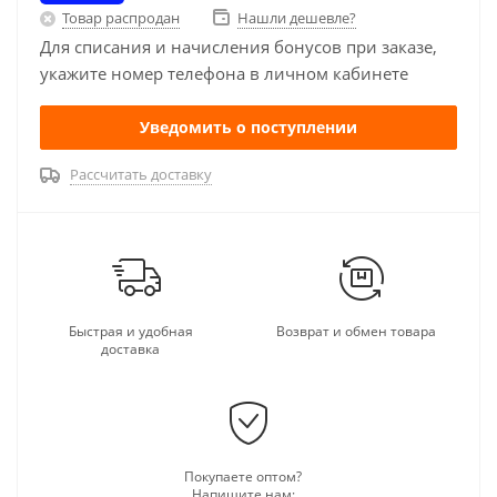
Товар распродан
Нашли дешевле?
Для списания и начисления бонусов при заказе,
укажите номер телефона в личном кабинете
Уведомить о поступлении
Рассчитать доставку
Быстрая и удобная
Возврат и обмен товара
доставка
Покупаете оптом?
Напишите нам: