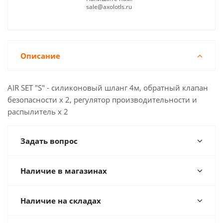
sale@axolotls.ru
Описание
AIR SET "S" - силиконовый шланг 4м, обратный клапан
безопасности х 2, регулятор производительности и
распылитель х 2
Задать вопрос
Наличие в магазинах
Наличие на складах