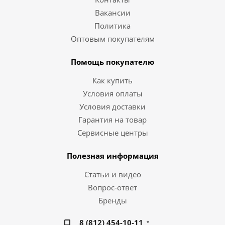
Вакансии
Политика
Оптовым покупателям
Помощь покупателю
Как купить
Условия оплаты
Условия доставки
Гарантия на товар
Сервисные центры
Полезная информация
Статьи и видео
Вопрос-ответ
Бренды
8 (812) 454-10-11