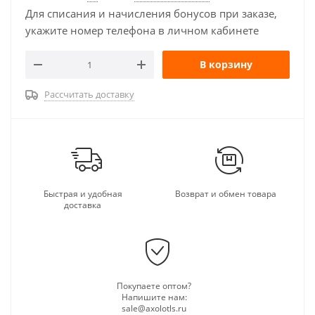
Для списания и начисления бонусов при заказе,
укажите номер телефона в личном кабинете
В корзину
Рассчитать доставку
Быстрая и удобная
Возврат и обмен товара
доставка
Покупаете оптом?
Напишите нам:
sale@axolotls.ru