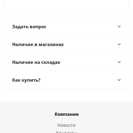
Задать вопрос
Наличие в магазинах
Наличие на складах
Как купить?
Компания
Новости
Контакты