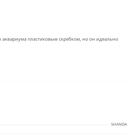
ы аквариума пластиковым скребком, но он идеально
SHANDA