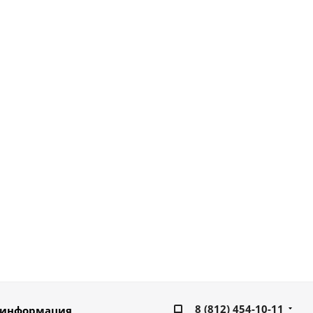
8 (812) 454-10-11
 информация