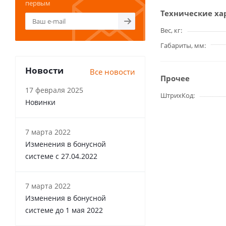
первым
Технические ха
Вес, кг
Габариты, мм
Новости
Все новости
Прочее
17 февраля 2025
ШтрихКод
Новинки
7 марта 2022
Изменения в бонусной
системе с 27.04.2022
7 марта 2022
Изменения в бонусной
системе до 1 мая 2022